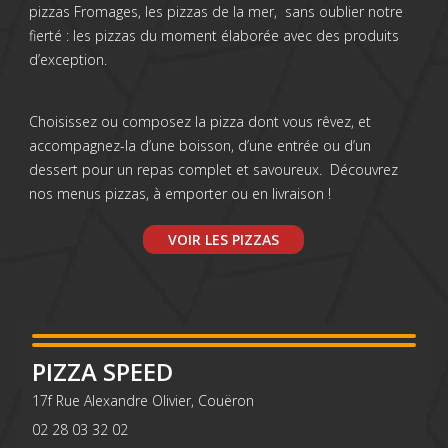
pizzas Fromages, les pizzas de la mer, sans oublier notre
fierté : les pizzas du moment élaborée avec des produits
d’exception.
Choisissez ou composez la pizza dont vous rêvez, et
accompagnez-la d’une boisson, d’une entrée ou d’un
dessert pour un repas complet et savoureux. Découvrez
nos menus pizzas, à emporter ou en livraison !
VOIR LES PIZZAS
PIZZA SPEED
17f Rue Alexandre Olivier, Couëron
02 28 03 32 02