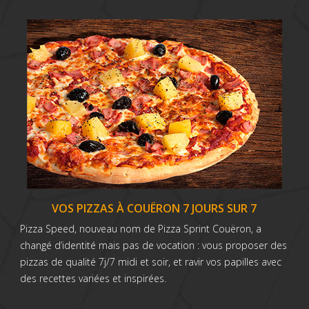
VOS PIZZAS À COUËRON 7 JOURS SUR 7
Pizza Speed, nouveau nom de Pizza Sprint Couëron, a
changé d’identité mais pas de vocation : vous proposer des
pizzas de qualité 7j/7 midi et soir, et ravir vos papilles avec
des recettes variées et inspirées.