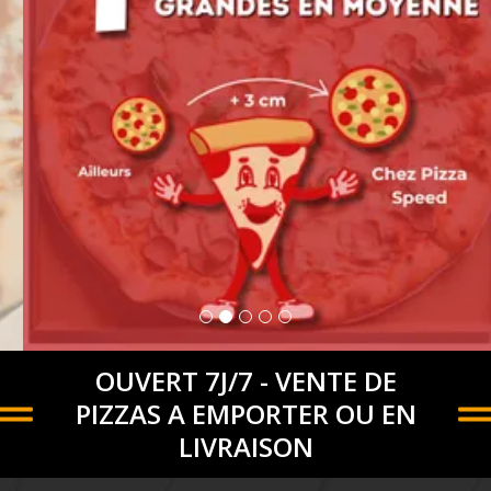
OUVERT 7J/7 - VENTE DE
PIZZAS A EMPORTER OU EN
LIVRAISON