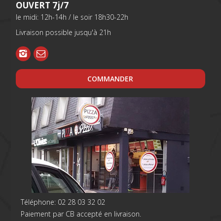
OUVERT 7j/7
le midi: 12h-14h / le soir 18h30-22h
Livraison possible jusqu'à 21h
COMMANDER
Téléphone: 02 28 03 32 02
Paiement par CB accepté en livraison.