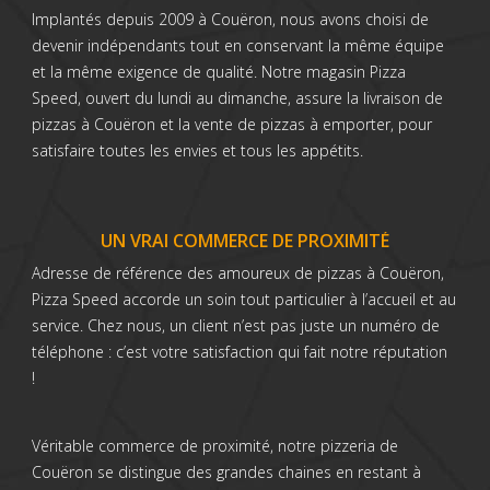
Implantés depuis 2009 à Couëron, nous avons choisi de
devenir indépendants tout en conservant la même équipe
et la même exigence de qualité. Notre magasin Pizza
Speed, ouvert du lundi au dimanche, assure la livraison de
pizzas à Couëron et la vente de pizzas à emporter, pour
satisfaire toutes les envies et tous les appétits.
UN VRAI COMMERCE DE PROXIMITÉ
Adresse de référence des amoureux de pizzas à Couëron,
Pizza Speed accorde un soin tout particulier à l’accueil et au
service. Chez nous, un client n’est pas juste un numéro de
téléphone : c’est votre satisfaction qui fait notre réputation
!
Véritable commerce de proximité, notre pizzeria de
Couëron se distingue des grandes chaines en restant à