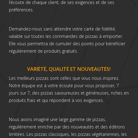
l’écoute de chaque client, de ses exigences et de ses
préférences.
Demandez-nous sans attendre votre carte de fidélité,
valable sur toutes les commandes de pizzas à emporter.
Elle vous permettra de cumuler des points pour bénéficier
régulièrement de produits gratuits.
VARIÉTÉ, QUALITÉ ET NOUVEAUTÉS!
Les meilleurs pizzas sont celles que vous nous inspirez.
Notre équipe est à votre écoute pour vous proposer, 7
jours sur 7, des pizzas savoureuses et généreuses, riches en
produits frais et qui répondent à vos exigences.
Nous avons imaginé une large gamme de pizzas,
régulièrement enrichie par des nouveautés et des éditions
limitées. Les pizzas classiques, les pizzas végétariennes, les